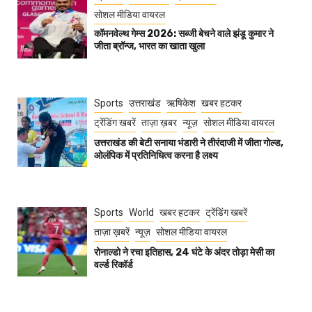
सोशल मीडिया वायरल
कॉमनवेल्थ गेम्स 2026: सब्जी बेचने वाले झंडू कुमार ने
जीता ब्रॉन्ज, भारत का खाता खुला
Sports
उत्तराखंड
ऋषिकेश
खबर हटकर
ट्रेंडिंग खबरें
ताज़ा ख़बर
न्यूज़
सोशल मीडिया वायरल
उत्तराखंड की बेटी सनाया भंडारी ने तीरंदाजी में जीता गोल्ड,
ओलंपिक में प्रतिनिधित्व करना है लक्ष्य
Sports
World
खबर हटकर
ट्रेंडिंग खबरें
ताज़ा ख़बरें
न्यूज़
सोशल मीडिया वायरल
रोनाल्डो ने रचा इतिहास, 24 घंटे के अंदर तोड़ा मेसी का
वर्ल्ड रिकॉर्ड