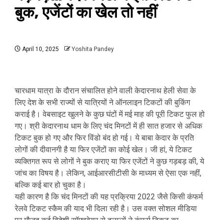
बुक, एजेंटों का खेल तो नहीं
April 10, 2025
Yoshita Pandey
चारधाम यात्रा के दौरान संचालित होने वाली केदारनाथ हेली सेवा के
लिए देश के सभी राज्यों से यात्रियों ने ऑनलाइन टिकटों की बुकिंग
कराई है। वेबसाइट खुलने के कुछ घंटों में मई माह की पूरी टिकट फुल हो
गए। श्री केदारनाथ धाम के लिए चंद मिनटों में ही सात हजार से अधिक
टिकट बुक हो गए और फिर विंडो बंद हो गई। ये बाबा केदार के प्रति
लोगों की दीवानगी है या फिर एजेंटों का कोई खेल। जी हां, ये टिकट
व्यक्तिगत रूप से लोगों ने बुक कराए या फिर एजेंटों ने कुछ गड़बड़ की, ये
जांच का विषय है। लेकिन, आईआरसीटीसी के माध्यम से ऐसा एक नहीं,
बल्कि कई बार हो चुका है।
यही कारण है कि चंद मिनटों की यह प्रक्रिया 2022 जैसे किसी कंफर्म
रेलवे टिकट स्कैम की याद भी दिला रही है। उस वक्त सोशल मीडिया