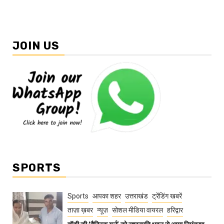
JOIN US
SPORTS
Sports
आपका शहर
उत्तराखंड
ट्रेंडिंग खबरें
ताज़ा ख़बर
न्यूज़
सोशल मीडिया वायरल
हरिद्वार