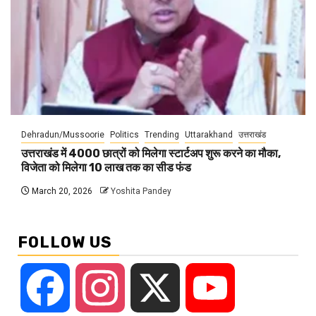
Dehradun/Mussoorie
Politics
Trending
Uttarakhand
उत्तराखंड
उत्तराखंड में 4000 छात्रों को मिलेगा स्टार्टअप शुरू करने का मौका,
विजेता को मिलेगा 10 लाख तक का सीड फंड
March 20, 2026
Yoshita Pandey
FOLLOW US
Facebook
Instagram
X
YouTube