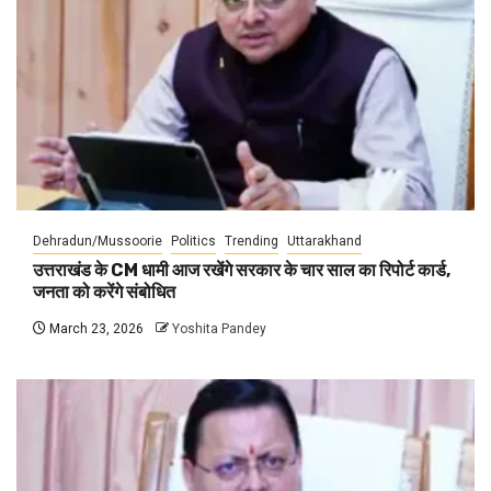
Dehradun/Mussoorie
Politics
Trending
Uttarakhand
उत्तराखंड के CM धामी आज रखेंगे सरकार के चार साल का रिपोर्ट कार्ड,
जनता को करेंगे संबोधित
March 23, 2026
Yoshita Pandey