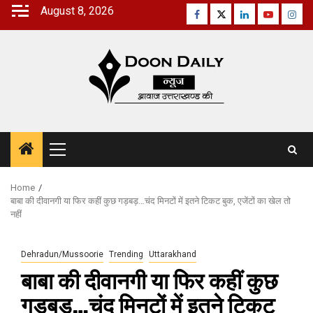
Skip
August 8, 2026
Facebook
Twitter
Linkedin
Youtube
Inst
to
content
Primary
Menu
Home
बाबा की दीवानगी या फिर कहीं कुछ गड़बड़…चंद मिनटों में इतने टिकट बुक, एजेंटों का खेल तो
नहीं
Dehradun/Mussoorie
Trending
Uttarakhand
बाबा की दीवानगी या फिर कहीं कुछ
गड़बड़…चंद मिनटों में इतने टिकट