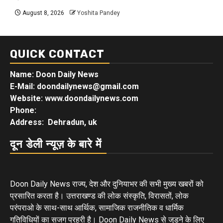
August 8, 2026
Yoshita Pandey
QUICK CONTACT
Name: Doon Daily News
E-Mail: doondailynews@gmail.com
Website: www.doondailynews.com
Phone:
Address: Dehradun, uk
दून डेली न्यूज़ के बारे में
Doon Daily News राज्य, देश और दुनियाभर की सभी मुख्य खबरों को
प्रसारित करता है। उत्तराखण्ड की लोक संस्कृति, विरासतों, लोक
परंपराओ के साथ-साथ आर्थिक, सामाजिक राजनीतिक व धार्मिक
गतिविधियों का सजग प्रहरी है। Doon Daily News से जुड़ने के लिए