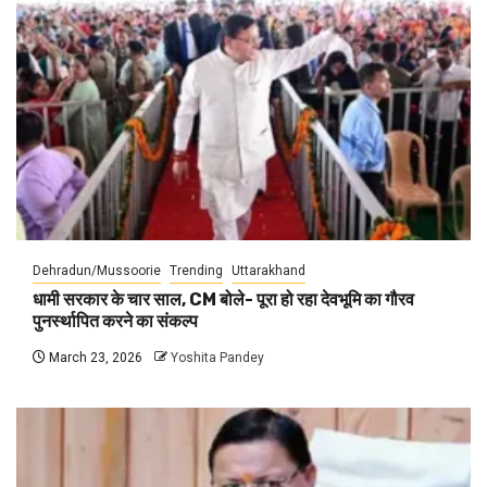
Dehradun/Mussoorie
Trending
Uttarakhand
धामी सरकार के चार साल, CM बोले- पूरा हो रहा देवभूमि का गौरव
पुनर्स्थापित करने का संकल्प
March 23, 2026
Yoshita Pandey