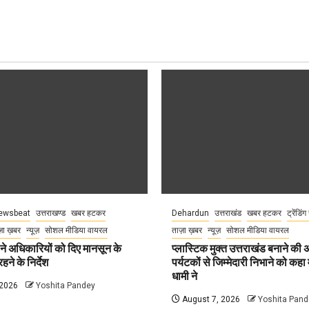
ewsbeat
उत्तराखण्ड
खबर हटकर
Dehardun
उत्तराखंड
खबर हटकर
ट्रेंडिंग
़ा ख़बर
न्यूज़
सोशल मीडिया वायरल
ताज़ा ख़बर
न्यूज़
सोशल मीडिया वायरल
े अधिकारियों को दिए मानसून के
प्लास्टिक मुक्त उत्तराखंड बनाने की
हने के निर्देश
पर्यटकों से जिम्मेदारी निभाने को कहा म
धामी ने
 2026
Yoshita Pandey
August 7, 2026
Yoshita Pand