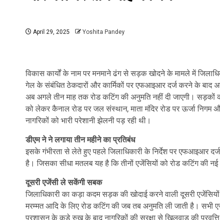
April 29, 2025
Yoshita Pandey
विकास कार्यों के नाम पर मनमाने ढंग से सड़क खोदने के मामले में ज
गेल के संबंधित ठेकदारों और कार्मिकों पर एफआइआर दर्ज करने के बाद अब
अब अगले तीन माह तक रोड कटिंग की अनुमति नहीं दी जाएगी। सड़कों क
को लेकर कैनाल रोड पर जल संस्थान, माता मंदिर रोड पर ऊर्जा निगम औ
नागरिकों को भारी परेशानी झेलनी पड़ रही थी।
डीएम ने ने लगाया तीन महीने का प्रतिबंध
इसके गंभीरता से लेते हुए पहले जिलाधिकारी के निर्देश पर एफआइआर दर
है। जिसका सीधा मतलब यह है कि तीनों एजेंसियों को रोड कटिंग की नई
दूसरी एजेंसी ले सकेंगी सबक
जिलाधिकारी का कड़ा कदम सड़क की खोदाई करने वाली दूसरी एजेंसियों के
मरम्मत आदि के लिए रोड कटिंग की जब तब अनुमति ली जाती है। सभी एज
प्रशासन के कड़े रुख के बाद नागरिकों की सुरक्षा से खिलवाड़ की प्रवृत