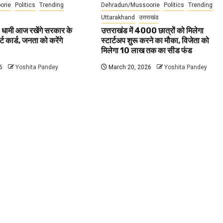
orie
Politics
Trending
Dehradun/Mussoorie
Politics
Trending
Uttarakhand
उत्तराखंड
 धामी आज रखेंगे सरकार के
उत्तराखंड में 4000 छात्रों को मिलेगा
ट कार्ड, जनता को करेंगे
स्टार्टअप शुरू करने का मौका, विजेता को
मिलेगा 10 लाख तक का सीड फंड
6
Yoshita Pandey
March 20, 2026
Yoshita Pandey