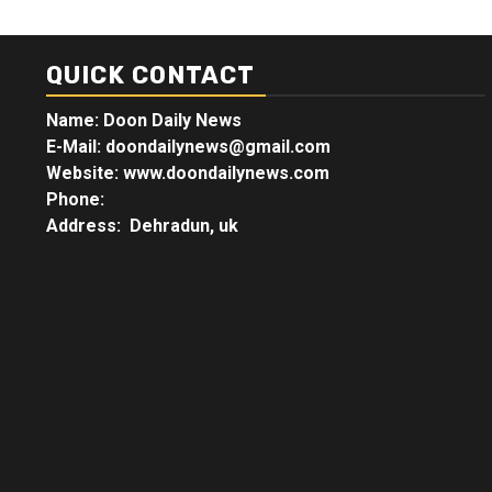
QUICK CONTACT
Name: Doon Daily News
E-Mail: doondailynews@gmail.com
Website: www.doondailynews.com
Phone:
Address: Dehradun, uk