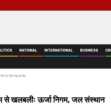
LITICS
NATIONAL
INTERNATIONAL
BUSINESS
CR
ेल पर तीन माह का बैन
से खलबलीः ऊर्जा निगम, जल संस्थान