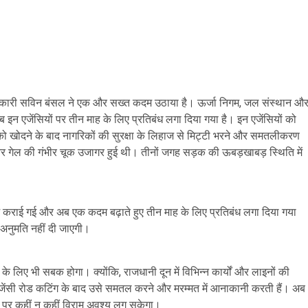
िलाधिकारी सविन बंसल ने एक और सख्त कदम उठाया है। ऊर्जा निगम, जल संस्थान औ
 इन एजेंसियों पर तीन माह के लिए प्रतिबंध लगा दिया गया है। इन एजेंसियों को
ो खोदने के बाद नागरिकों की सुरक्षा के लिहाज से मिट्टी भरने और समतलीकरण
र गेल की गंभीर चूक उजागर हुई थी। तीनों जगह सड़क की ऊबड़खाबड़ स्थिति में
्ज कराई गई और अब एक कदम बढ़ाते हुए तीन माह के लिए प्रतिबंध लगा दिया गया
 अनुमति नहीं दी जाएगी।
 लिए भी सबक होगा। क्योंकि, राजधानी दून में विभिन्न कार्यों और लाइनों की
ेंसी रोड कटिंग के बाद उसे समतल करने और मरम्मत में आनाकानी करती हैं। अब
्ति पर कहीं न कहीं विराम अवश्य लग सकेगा।