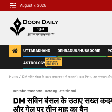
Skip
August 7, 2026
to
content
UTTARAKHAND
DEHRADUN/MUSSOORIE
PO
ASTROLOGY
SPECIFIC
ASTROLOGY
CONTENT
Home
DM सविन बंसल के उठाए सख्त कदम से खलबलीः ऊर्जा निगम, जल संस्थान और ग
Dehradun/Mussoorie
Trending
Uttarakhand
DM सविन बंसल के उठाए सख्त कदम 
और गेल पर तीन माह का बैन