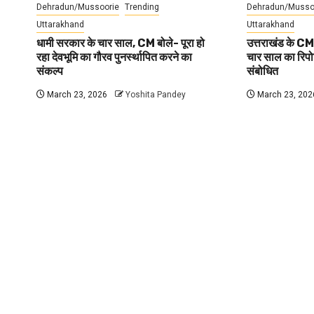
Dehradun/Mussoorie
Trending
Dehradun/Musso
Uttarakhand
Uttarakhand
धामी सरकार के चार साल, CM बोले- पूरा हो
उत्तराखंड के CM
रहा देवभूमि का गौरव पुनर्स्थापित करने का
चार साल का रिपोर्
संकल्प
संबोधित
March 23, 2026
Yoshita Pandey
March 23, 202