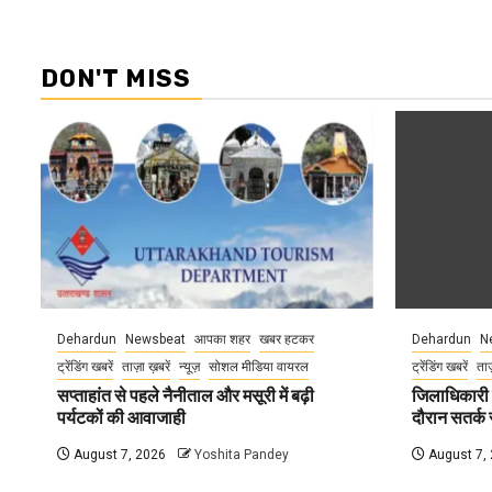
DON'T MISS
Dehardun
Newsbeat
आपका शहर
खबर हटकर
Dehardun
N
ट्रेंडिंग खबरें
ताज़ा ख़बरें
न्यूज़
सोशल मीडिया वायरल
ट्रेंडिंग खबरें
ताज
सप्ताहांत से पहले नैनीताल और मसूरी में बढ़ी
जिलाधिकारी न
पर्यटकों की आवाजाही
दौरान सतर्क र
August 7, 2026
Yoshita Pandey
August 7,