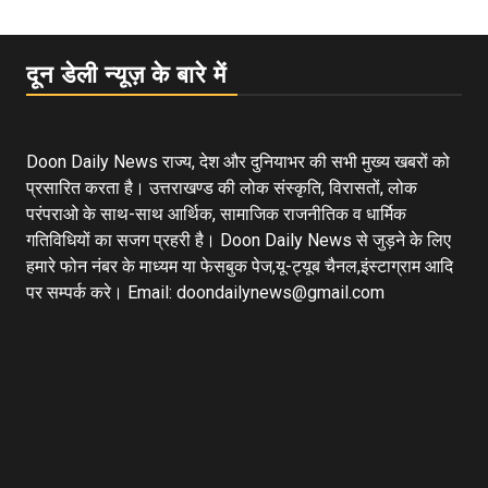
दून डेली न्यूज़ के बारे में
Doon Daily News राज्य, देश और दुनियाभर की सभी मुख्य खबरों को
प्रसारित करता है। उत्तराखण्ड की लोक संस्कृति, विरासतों, लोक
परंपराओ के साथ-साथ आर्थिक, सामाजिक राजनीतिक व धार्मिक
गतिविधियों का सजग प्रहरी है। Doon Daily News से जुड़ने के लिए
हमारे फोन नंबर के माध्यम या फेसबुक पेज,यू-ट्यूब चैनल,इंस्टाग्राम आदि
पर सम्पर्क करे। Email: doondailynews@gmail.com