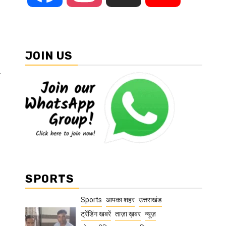
JOIN US
र
SPORTS
Sports
आपका शहर
उत्तराखंड
ट्रेंडिंग खबरें
ताज़ा ख़बर
न्यूज़