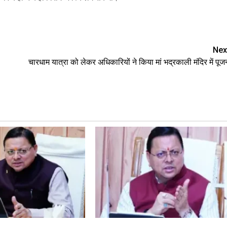
are
Nex
चारधाम यात्रा को लेकर अधिकारियों ने किया मां भद्रकाली मंदिर में पूज