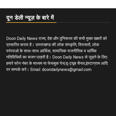
दून डेली न्यूज़ के बारे में
Doon Daily News राज्य, देश और दुनियाभर की सभी मुख्य खबरों को
प्रसारित करता है। उत्तराखण्ड की लोक संस्कृति, विरासतों, लोक
परंपराओ के साथ-साथ आर्थिक, सामाजिक राजनीतिक व धार्मिक
गतिविधियों का सजग प्रहरी है। Doon Daily News से जुड़ने के लिए
हमारे फोन नंबर के माध्यम या फेसबुक पेज,यू-ट्यूब चैनल,इंस्टाग्राम आदि
पर सम्पर्क करे। Email: doondailynews@gmail.com