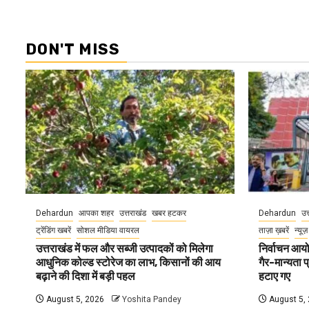
DON'T MISS
Dehardun
आपका शहर
उत्तराखंड
खबर हटकर
Dehardun
उत
ट्रेंडिंग खबरें
सोशल मीडिया वायरल
ताज़ा ख़बरें
न्यूज़
उत्तराखंड में फल और सब्जी उत्पादकों को मिलेगा
निर्वाचन आयोग
आधुनिक कोल्ड स्टोरेज का लाभ, किसानों की आय
गैर-मान्यता 
बढ़ाने की दिशा में बड़ी पहल
हटाए गए
August 5, 2026
Yoshita Pandey
August 5,