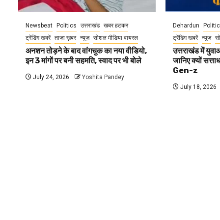
Newsbeat
Politics
उत्तराखंड
खबर हटकर
Dehardun
Politi
ट्रेंडिंग खबरें
ताज़ा ख़बर
न्यूज़
सोशल मीडिया वायरल
ट्रेंडिंग खबरें
न्यूज़
स
अनशन तोड़ने के बाद वांगचुक का नया वीडियो,
उत्तराखंड में यु
इन 3 मांगों पर बनी सहमति, स्वाद पर भी बोले
जानिए क्यों सत्ता
Gen-z
July 24, 2026
Yoshita Pandey
July 18, 2026