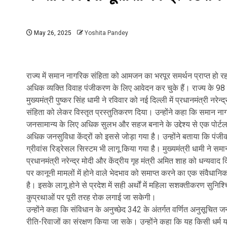
May 26, 2025
Yoshita Pandey
राज्य में समान नागरिक संहिता को आमजन का भरपूर समर्थन प्राप्त हो र
अधिक व्यक्ति विवाह पंजीकरण के लिए आवेदन कर चुके हैं। राज्य के 98 प
मुख्यमंत्री पुष्कर सिंह धामी ने रविवार को नई दिल्ली में प्रधानमंत्री नरे
संहिता को लेकर विस्तृत प्रस्तुतिकरण दिया। उन्होंने कहा कि समान ना
जनसामान्य के लिए अधिक सुलभ और सहज बनाने के उद्देश्य से एक पोर्ट
अधिक जनसुविधा केंद्रों को इससे जोड़ा गया है। उन्होंने बताया कि प
ग्रीवांस रिड्रेसल सिस्टम भी लागू किया गया है। मुख्यमंत्री धामी ने स
प्रधानमंत्री नरेन्द्र मोदी और केंद्रीय गृह मंत्री अमित शाह को धन्यवाद
पर कानूनी मामलों में होने वाले भेदभाव को समाप्त करने का एक संवैधान
है। इसके लागू होने से प्रदेश में सही अर्थों में महिला सशक्तीकरण सुनि
कुप्रथाओं पर पूरी तरह रोक लगाई जा सकेगी।
उन्होंने कहा कि संविधान के अनुच्छेद 342 के अंतर्गत वर्णित अनुसूचि
रीति-रिवाजों का संरक्षण किया जा सके। उन्होंने कहा कि यह किसी धर्म