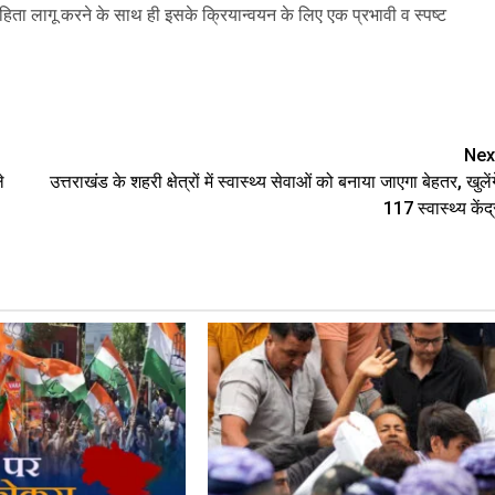
ता लागू करने के साथ ही इसके क्रियान्वयन के लिए एक प्रभावी व स्पष्ट
are
Nex
े
उत्तराखंड के शहरी क्षेत्रों में स्वास्थ्य सेवाओं को बनाया जाएगा बेहतर, खुलेंग
117 स्वास्थ्य केंद्