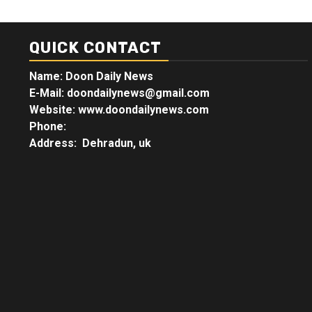
QUICK CONTACT
Name: Doon Daily News
E-Mail: doondailynews@gmail.com
Website: www.doondailynews.com
Phone:
Address: Dehradun, uk