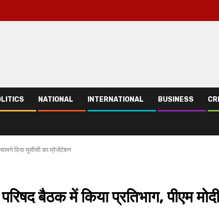
LITICS
NATIONAL
INTERNATIONAL
BUSINESS
CR
सामने दिया यूसीसी का प्रेजेंटेशन
 परिषद बैठक में किया प्रतिभाग, पीएम मोद