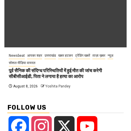
Newsbeat
आपका शहर
उत्तराखंड
खबर हटकर
ट्रेंडिंग खबरें
ताज़ा ख़बर
न्यूज़
सोशल मीडिया वायरल
पूर्व सैनिक की संदिग्ध परिस्थितियों में हुई मौत की जांच करेगी
सीबीसीआईडी, पिता ने लगाया है हत्या का आरोप
August 8, 2026
Yoshita Pandey
FOLLOW US
Facebook
Instagram
X
YouTube