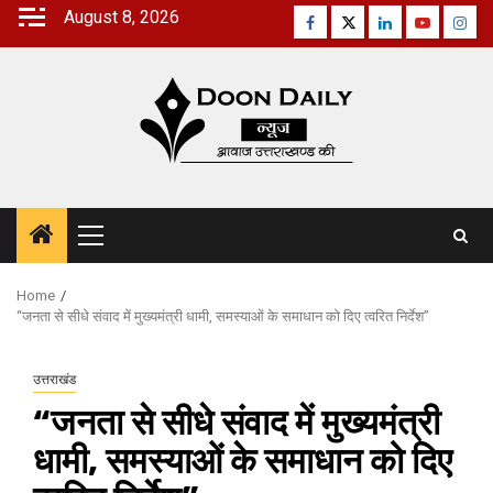
Skip
August 8, 2026
Facebook
Twitter
Linkedin
Youtube
Inst
to
content
Primary
Menu
Home
“जनता से सीधे संवाद में मुख्यमंत्री धामी, समस्याओं के समाधान को दिए त्वरित निर्देश”
उत्तराखंड
“जनता से सीधे संवाद में मुख्यमंत्री
धामी, समस्याओं के समाधान को दिए