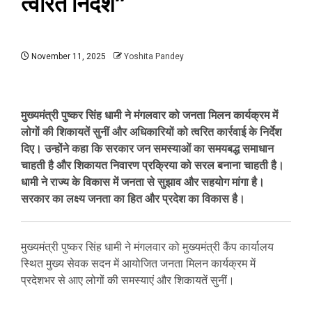
त्वरित निर्देश”
November 11, 2025
Yoshita Pandey
मुख्यमंत्री पुष्कर सिंह धामी ने मंगलवार को जनता मिलन कार्यक्रम में
लोगों की शिकायतें सुनीं और अधिकारियों को त्वरित कार्रवाई के निर्देश
दिए। उन्होंने कहा कि सरकार जन समस्याओं का समयबद्ध समाधान
चाहती है और शिकायत निवारण प्रक्रिया को सरल बनाना चाहती है।
धामी ने राज्य के विकास में जनता से सुझाव और सहयोग मांगा है।
सरकार का लक्ष्य जनता का हित और प्रदेश का विकास है।
मुख्यमंत्री पुष्कर सिंह धामी ने मंगलवार को मुख्यमंत्री कैंप कार्यालय
स्थित मुख्य सेवक सदन में आयोजित जनता मिलन कार्यक्रम में
प्रदेशभर से आए लोगों की समस्याएं और शिकायतें सुनीं।