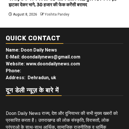
झटका देकर भागे, 30 हजार की फेक करेंसी बरामद
August 8, 2026
Yoshita Pandey
QUICK CONTACT
Name: Doon Daily News
E-Mail: doondailynews@gmail.com
Website: www.doondailynews.com
Phone:
Address: Dehradun, uk
दून डेली न्यूज़ के बारे में
Doon Daily News राज्य, देश और दुनियाभर की सभी मुख्य खबरों को
प्रसारित करता है। उत्तराखण्ड की लोक संस्कृति, विरासतों, लोक
परंपराओ के साथ-साथ आर्थिक, सामाजिक राजनीतिक व धार्मिक