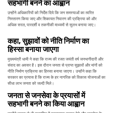
सहभागी बनने का आह्वान
उन्होंने अधिकारियों को निर्देश दिये कि जन समस्याओं का त्वरित
निस्तारण किया जाए और शिकायत निवारण की प्रक्रिया को और
अधिक सरल, पारदर्शी व तकनीकी माध्यमों से सुलभ बनाया जाए।
कहा, सुझावों को नीति निर्माण का
हिस्सा बनाया जाएगा
मुख्यमंत्री धामी ने कहा कि राज्य की रजत जयंती वर्ष जनभागीदारी और
संवाद का अवसर है। इस दौरान जनता से प्राप्त सुझावों और मांगों को
नीति निर्माण प्रक्रिया का हिस्सा बनाया जाएगा। उन्होंने कहा कि
सरकार का प्रयास है कि राज्य के हर नागरिक को विकास योजनाओं का
सीधा लाभ जनता को जल्दी मिले।
जनता से जनसेवा के प्रयासों में
सहभागी बनने का किया आह्वान