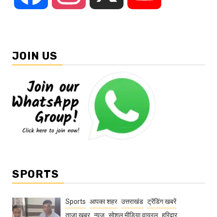
JOIN US
SPORTS
Sports
आपका शहर
उत्तराखंड
ट्रेंडिंग खबरें
ताज़ा ख़बर
न्यूज़
सोशल मीडिया वायरल
हरिद्वार