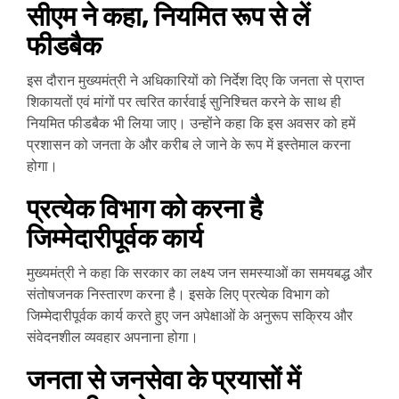
सीएम ने कहा, नियमित रूप से लें
फीडबैक
इस दौरान मुख्यमंत्री ने अधिकारियों को निर्देश दिए कि जनता से प्राप्त
शिकायतों एवं मांगों पर त्वरित कार्रवाई सुनिश्चित करने के साथ ही
नियमित फीडबैक भी लिया जाए। उन्होंने कहा कि इस अवसर को हमें
प्रशासन को जनता के और करीब ले जाने के रूप में इस्तेमाल करना
होगा।
प्रत्येक विभाग को करना है
जिम्मेदारीपूर्वक कार्य
मुख्यमंत्री ने कहा कि सरकार का लक्ष्य जन समस्याओं का समयबद्ध और
संतोषजनक निस्तारण करना है। इसके लिए प्रत्येक विभाग को
जिम्मेदारीपूर्वक कार्य करते हुए जन अपेक्षाओं के अनुरूप सक्रिय और
संवेदनशील व्यवहार अपनाना होगा।
जनता से जनसेवा के प्रयासों में