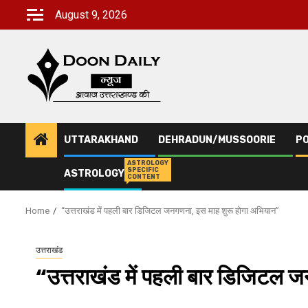
Skip
August 9, 2026
to
content
UTTARAKHAND
DEHRADUN/MUSSOORIE
PO
ASTROLOGY
SPECIFIC
ASTROLOGY
CONTENT
Home
“उत्तराखंड में पहली बार डिजिटल जनगणना, इस माह शुरू होगा अभियान”
उत्तराखंड
“उत्तराखंड में पहली बार डिजिटल 