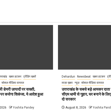
्तराखंड
खबर हटकर
ट्रेंडिंग खबरें
Dehardun
Newsbeat
खबर हटकर
ट्रे
सोशल मीडिया वायरल
ताज़ा ख़बर
न्यूज़
सोशल मीडिया वायरल
ली डेयरी उत्पादों पर सख्ती,
उत्तराखंड के सबसे बड़े आयकर दात
 पर कसेगा शिकंजा, ये आदेश हुआ
सीएम धामी से गुहार, घर बनाने के लि
दो सरकार
 2026
Yoshita Pandey
August 8, 2026
Yoshita Pand