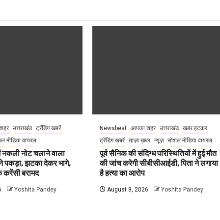
शहर
उत्तराखंड
ट्रेंडिंग खबरें
Newsbeat
आपका शहर
उत्तराखंड
खबर हटकर
ल मीडिया वायरल
ट्रेंडिंग खबरें
ताज़ा ख़बर
न्यूज़
सोशल मीडिया वायरल
 में नकली नोट चलाने वाला
पूर्व सैनिक की संदिग्ध परिस्थितियों में हुई मौत
ने पकड़ा, झटका देकर भागे,
की जांच करेगी सीबीसीआईडी, पिता ने लगाया
 करेंसी बरामद
है हत्या का आरोप
6
Yoshita Pandey
August 8, 2026
Yoshita Pandey