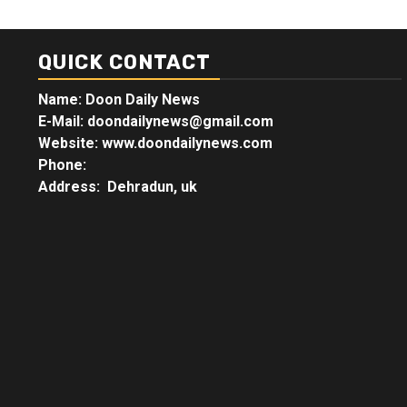
QUICK CONTACT
Name: Doon Daily News
E-Mail: doondailynews@gmail.com
Website: www.doondailynews.com
Phone:
Address: Dehradun, uk