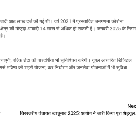
ब आबादी आठ लाख दर्ज की गई थी। वर्ष 2021 में प्रस्तावित जनगणना कोरोना
क्षेत्र की मौजूदा आबादी 14 लाख से अधिक हो सकती है। जनवरी 2025 के निगम
 है।
एगी, बल्कि डेटा की पारदर्शिता भी सुनिश्चित करेगी। गूगल आधारित डिजिटल
से भविष्य की शहरी योजना, कर निर्धारण और जनसेवा योजनाओं में भी सुविधा
are
Nex
ई
त्रिस्तरीय पंचायत उपचुनाव 2025: आयोग ने जारी किया पूरा शेड्यूल.