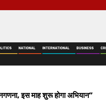
LITICS
NATIONAL
INTERNATIONAL
BUSINESS
CR
जनगणना, इस माह शुरू होगा अभियान”