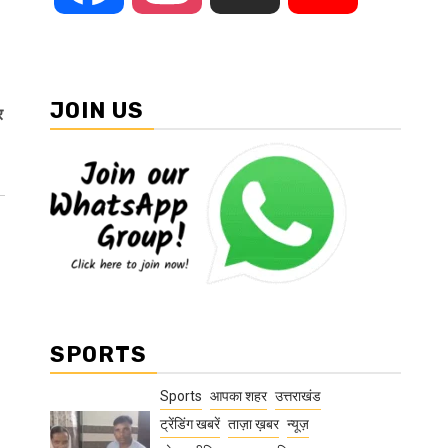
JOIN US
र
SPORTS
Sports
आपका शहर
उत्तराखंड
ट्रेंडिंग खबरें
ताज़ा ख़बर
न्यूज़