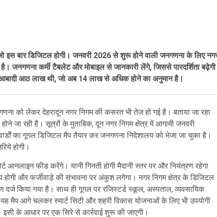
, जो इस बार डिजिटल होगी। जनवरी 2026 से शुरू होने वाली जनगणना के लिए नग
ै। जनगणना कर्मी टैबलेट और मोबाइल से जानकारी लेंगे, जिससे पारदर्शिता बढ़ेगी
ं आबादी आठ लाख थी, जो अब 14 लाख से अधिक होने का अनुमान है।
गणना को लेकर देहरादून नगर निगम की कसरत भी तेज हो गई है। बताया जा रहा
 जा रही है। सूत्रों के मुताबिक, दून नगर निगम क्षेत्र में आगामी जनवरी
र्डों का गूगल डिजिटल मैप तैयार कर जनगणना निदेशालय को भेजा जा चुका है।
रिये होगी।
र्ट आनलाइन फीड करेंगे। यानी गिनती होगी मैदानी स्तर पर और नियंत्रण रहेगा
 होगी और फर्जीवाड़े की संभावना पर अंकुश लगेगा। नगर निगम क्षेत्र के डिजिटल
रण दर्ज किया गया है। साथ ही गूगल पर रजिस्टर्ड स्कूल, अस्पताल, व्यवसायिक
बिक, यह मैप आगे चलकर स्मार्ट सिटी और शहरी विकास योजनाओं के लिए भी उपयोगी
है। इसी के आधार पर एक सिरे से कार्रवाई शुरू की जाएगी।