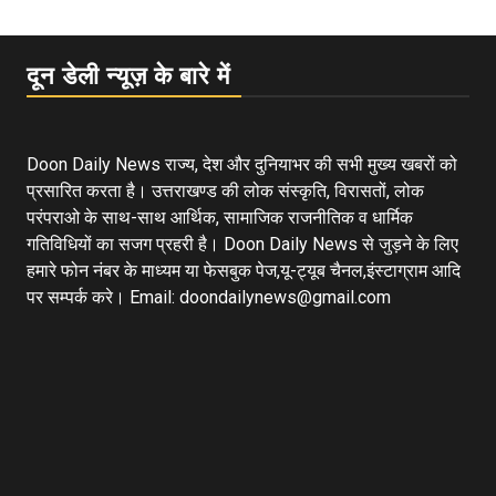
दून डेली न्यूज़ के बारे में
Doon Daily News राज्य, देश और दुनियाभर की सभी मुख्य खबरों को
प्रसारित करता है। उत्तराखण्ड की लोक संस्कृति, विरासतों, लोक
परंपराओ के साथ-साथ आर्थिक, सामाजिक राजनीतिक व धार्मिक
गतिविधियों का सजग प्रहरी है। Doon Daily News से जुड़ने के लिए
हमारे फोन नंबर के माध्यम या फेसबुक पेज,यू-ट्यूब चैनल,इंस्टाग्राम आदि
पर सम्पर्क करे। Email: doondailynews@gmail.com