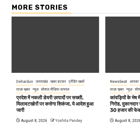
MORE STORIES
Dehardun
उत्तराखंड
खबर हटकर
ट्रेंडिंग खबरें
Newsbeat
आपका 
ताज़ा ख़बर
न्यूज़
सोशल मीडिया वायरल
ताज़ा ख़बर
न्यूज़
सोश
प्रदेश में नकली डेयरी उत्पादों पर सख्ती,
कांवड़ियों के भेष
मिलावटखोरों पर कसेगा शिकंजा, ये आदेश हुआ
गिरोह, दुकानदार 
जारी
30 हजार की फेक
August 8, 2026
Yoshita Pandey
August 8, 202