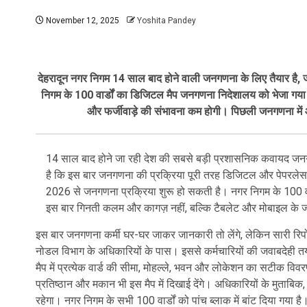
November 12, 2025
Yoshita Pandey
देहरादून नगर निगम 14 साल बाद होने वाली जनगणना के लिए तैयार है
निगम के 100 वार्डों का डिजिटल मैप जनगणना निदेशालय को भेजा गया ह
और फर्जीवाड़े की संभावना कम होगी। पिछली जनगणना मे
14 साल बाद होने जा रही देश की सबसे बड़ी प्रशासनिक कवायद जन
है कि इस बार जनगणना की प्रक्रिया पूरी तरह डिजिटल और पेपरलेस होने
2026 से जनगणना प्रक्रिया शुरू हो सकती है। नगर निगम के 100 वा
इस बार गिनती कलम और कागज़ नहीं, बल्कि टैबलेट और मोबाइल के ज
इस बार जनगणना कर्मी घर-घर जाकर जानकारी तो लेंगे, लेकिन सारी रिपो
नोडल विभाग के अधिकारियों के पास। इससे कर्मचारियों की जवाबदेही तय
मैप में प्रत्येक वार्ड की सीमा, मोहल्ले, भवन और लोकेशन का सटीक विव
प्रतिष्ठान और मकान भी इस मैप में दिखाई देंगे। अधिकारियों के मुता
रहेगा। नगर निगम के सभी 100 वार्डों को पांच ब्लाक में बांट दिया गया 