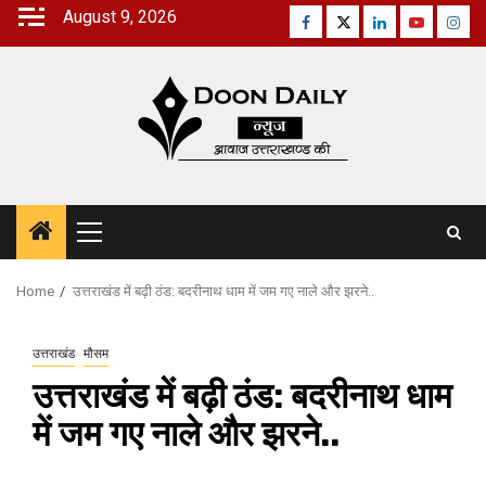
Skip
August 9, 2026
Facebook
Twitter
Linkedin
Youtube
Inst
to
content
Primary
Menu
Home
उत्तराखंड में बढ़ी ठंड: बदरीनाथ धाम में जम गए नाले और झरने..
उत्तराखंड
मौसम
उत्तराखंड में बढ़ी ठंड: बदरीनाथ धाम
में जम गए नाले और झरने..