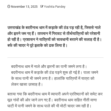
November 13, 2025
Yoshita Pandey
उत्तराखंड के बदरीनाथ धाम में कड़ाके की ठंड पड़ रही है, जिससे नाले
और झरने जम गए हैं। तापमान में गिरावट से तीर्थयात्रियों को परेशानी
हो रही है। प्रशासन ने यात्रियों को सावधानी बरतने की सलाह दी है।
बर्फ की चादर ने पूरे इलाके को ढक लिया है।
बदरीनाथ धाम में नाले और झरनों का पानी जमने लगा है।
बदरीनाथ धाम में कड़ाके की ठंड पड़ने शुरू हो गई है। पाला जमने
के साथ पानी भी जमने लगा है। हालांकि यात्रियों में यात्रा को
लेकर खासा उत्साह है।
बताया गया कि बदरीनाथ धाम में व्यापारी अपने प्रतिष्ठानों को समेट कर
मूल गांवों की ओर जाने लग गए हैं। बदरीनाथ धाम सहित नीती माणा
घाटी में पानी जमने के साथ पाले की भी मोटी चादर जम रही है।