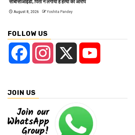
सीबीसीआईडी, पिता ने लगाया है हत्या का आरोप
August 8, 2026
Yoshita Pandey
FOLLOW US
Facebook
Instagram
X
YouTube
JOIN US