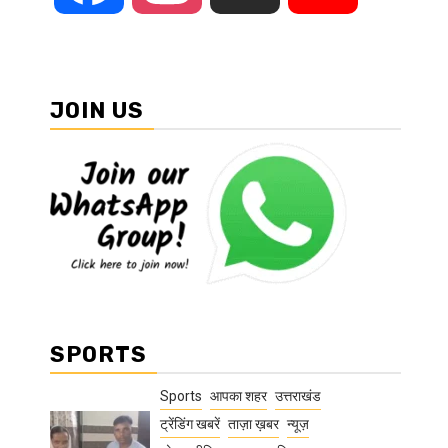
JOIN US
SPORTS
Sports
आपका शहर
उत्तराखंड
ट्रेंडिंग खबरें
ताज़ा ख़बर
न्यूज़