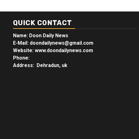
QUICK CONTACT
Name: Doon Daily News
E-Mail: doondailynews@gmail.com
Website: www.doondailynews.com
Phone:
Address: Dehradun, uk