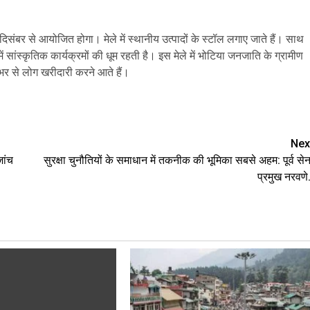
िसंबर से आयोजित होगा। मेले में स्थानीय उत्पादों के स्टॉल लगाए जाते हैं। साथ
ं सांस्कृतिक कार्यक्रमों की धूम रहती है। इस मेले में भोटिया जनजाति के ग्रामीण
ले भर से लोग खरीदारी करने आते हैं।
are
Nex
जांच
सुरक्षा चुनौतियों के समाधान में तकनीक की भूमिका सबसे अहम: पूर्व सेन
प्रमुख नरवणे.