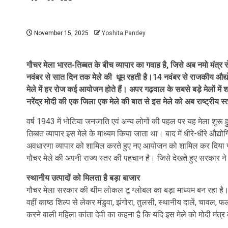
November 15, 2025
Yoshita Pandey
गौचर मेला भारत-तिब्बत के बीच व्यापार का गवाह है, जिसे अब नमो मंत्र 
नवंबर से सात दिन तक मेले की धूम रहती है।14 नवंबर से राजकीय औद्य
मेले में हर रोज कई आयोजन होते हैं। अपर गढ़वाल के सबसे बड़े मेलों में
नरेंद्र मोदी की एक जिला एक मेले की बात से इस मेले को अब राष्ट्रीय 
वर्ष 1943 में भोटिया जनजाति एवं अन्य लोगों की पहल पर यह मेला शुर
तिब्बत व्यापार इस मेले के माध्यम किया जाता था। बाद में धीरे-धीरे औद्य
अवधारणा व्यापार को शामिल करते हुए नए आयोजन को शामिल कर दिया गया 
गौचर मेले की अपनी राज्य स्तर की पहचान है। जिसे देखते हुए सरकार न
स्थानीय उत्पादों को मिलता है बड़ा बाजार
गौचर मेला सरकार की थीम लोकल टू ग्लोबल का बड़ा माध्यम बन रहा है। इस म
वहीं काष्ठ शिल्प से लेकर मंडुवा, झंगोरा, तुलसी, स्थानीय दालें, चावल
करने वाली महिला कांता देवी का कहना है कि यदि इस मेले को मोदी मंत