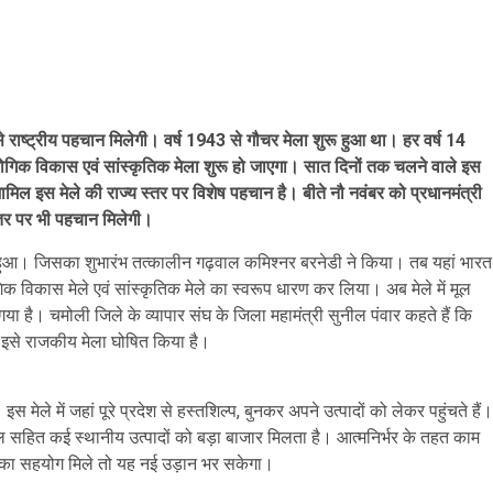
से राष्ट्रीय पहचान मिलेगी। वर्ष 1943 से गौचर मेला शुरू हुआ था। हर वर्ष 14
ोगिक विकास एवं सांस्कृतिक मेला शुरू हो जाएगा। सात दिनों तक चलने वाले इस
 शामिल इस मेले की राज्य स्तर पर विशेष पहचान है। बीते नौ नवंबर को प्रधानमंत्री
स्तर पर भी पहचान मिलेगी।
ू हुआ। जिसका शुभारंभ तत्कालीन गढ़वाल कमिश्नर बरनेडी ने किया। तब यहां भारत
ोगिक विकास मेले एवं सांस्कृतिक मेले का स्वरूप धारण कर लिया। अब मेले में मूल
है। चमोली जिले के व्यापार संघ के जिला महामंत्री सुनील पंवार कहते हैं कि
े इसे राजकीय मेला घोषित किया है।
ेले में जहां पूरे प्रदेश से हस्तशिल्प, बुनकर अपने उत्पादों को लेकर पहुंचते हैं।
, फल सहित कई स्थानीय उत्पादों को बड़ा बाजार मिलता है। आत्मनिर्भर के तहत काम
्र का सहयोग मिले तो यह नई उड़ान भर सकेगा।