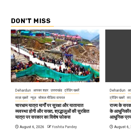
DON'T MISS
Dehardun
आपका शहर
उत्तराखंड
ट्रेंडिंग खबरें
Dehardun
आ
ताज़ा ख़बरें
न्यूज़
सोशल मीडिया वायरल
ट्रेंडिंग खबरें
ताज
चारधाम यात्रा मार्गों पर सुरक्षा और यातायात
राज्य के सरका
व्यवस्था होगी और सख्त, श्रद्धालुओं की सुरक्षित
के आधुनिकीकरण
यात्रा पर सरकार का विशेष फोकस
आधुनिक प्रयो
August 6, 2026
Yoshita Pandey
August 6,