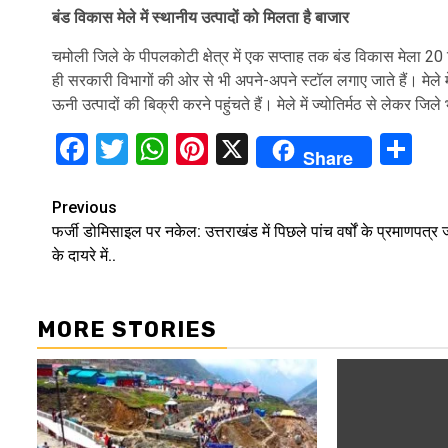
बंड विकास मेले में स्थानीय उत्पादों को मिलता है बाजार
चमोली जिले के पीपलकोटी क्षेत्र में एक सप्ताह तक बंड विकास मेला 20 द
ही सरकारी विभागों की ओर से भी अपने-अपने स्टॉल लगाए जाते हैं। मेले मे
ऊनी उत्पादों की बिक्री करने पहुंचते हैं। मेले में ज्योतिर्मठ से लेकर जि
Facebook
Twitter
WhatsApp
Pinterest
X
Sh
Share
Continue
Previous
फर्जी डोमिसाइल पर नकेल: उत्तराखंड में पिछले पांच वर्षों के प्रमाणपत्र 
Reading
के दायरे में..
MORE STORIES