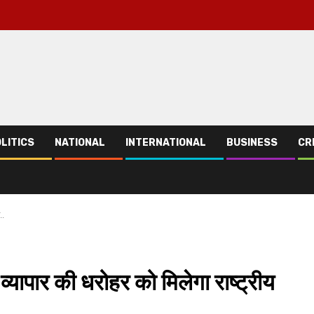
LITICS
NATIONAL
INTERNATIONAL
BUSINESS
CR
..
यापार की धरोहर को मिलेगा राष्ट्रीय