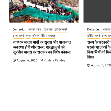
Dehardun
आपका शहर
उत्तराखंड
ट्रेंडिंग खबरें
Dehardun
आपका 
ताज़ा ख़बरें
न्यूज़
सोशल मीडिया वायरल
ट्रेंडिंग खबरें
ताज़ा ख़
चारधाम यात्रा मार्गों पर सुरक्षा और यातायात
राज्य के सरकारी स्
व्यवस्था होगी और सख्त, श्रद्धालुओं की
प्रयोगशालाओं के
सुरक्षित यात्रा पर सरकार का विशेष फोकस
विद्यार्थियों को 
शिक्षा
August 6, 2026
Yoshita Pandey
August 6, 202