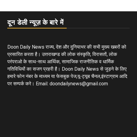
दून डेली न्यूज़ के बारे में
Doon Daily News राज्य, देश और दुनियाभर की सभी मुख्य खबरों को
प्रसारित करता है। उत्तराखण्ड की लोक संस्कृति, विरासतों, लोक
परंपराओ के साथ-साथ आर्थिक, सामाजिक राजनीतिक व धार्मिक
गतिविधियों का सजग प्रहरी है। Doon Daily News से जुड़ने के लिए
हमारे फोन नंबर के माध्यम या फेसबुक पेज,यू-ट्यूब चैनल,इंस्टाग्राम आदि
पर सम्पर्क करे। Email: doondailynews@gmail.com