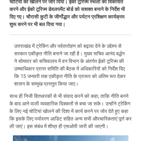
चोटियों को खोलने पर जोर दिया। ईको टूरिज्म स्थलों को विकसित
करने और ईको टूरिज्म डेवलपमेंट बोर्ड को सशक्त बनाने के निर्देश भी
दिए गए। चौरासी कुटी के जीर्णोद्धार और पर्यटन प्रशिक्षण कार्यक्रम
शुरू करने पर भी बल दिया गया।
उत्तराखंड में ट्रेकिंग और पर्वतारोहण को बढ़ावा देने के उद्देश्य से
सरकार एकीकृत नीति बनाने जा रही है। मुख्य सचिव आनंद बर्द्धन
ने सोमवार को सचिवालय में वन विभाग के अंतर्गत ईको टूरिज्म की
उच्चाधिकार प्राप्त समिति की बैठक में अधिकारियों को निर्देश दिए
कि 15 जनवरी तक एकीकृत नीति के प्रारूप को अंतिम रूप देकर
शासन के सम्मुख प्रस्तुत किया जाए।
साथ ही निजी हितधारकों से भी संवाद करने को कहा, ताकि नीति बनने
के बाद आने वाली व्यवहारिक दिक्कतों से बचा जा सके। उन्होंने ट्रेकिंग
के लिए नई चोटियां खोलने की दिशा में कार्य करने पर जोर देते हुए कहा
कि इसके लिए पर्यावरण आडिट सहित अन्य सभी औपचारिकताएं पूर्ण कर
ली जाएं। इस संबंध में शीघ्र ही एसओपी जारी की जाएगी।