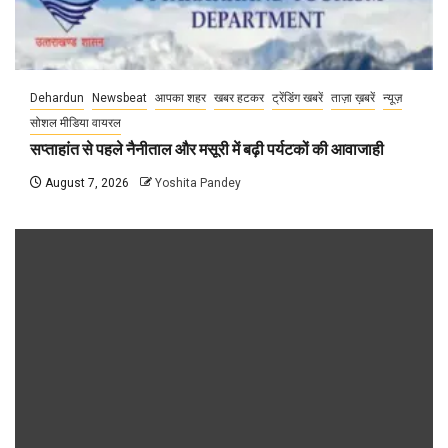
Dehardun
Newsbeat
आपका शहर
खबर हटकर
ट्रेंडिंग खबरें
ताज़ा ख़बरें
न्यूज़
सोशल मीडिया वायरल
सप्ताहांत से पहले नैनीताल और मसूरी में बढ़ी पर्यटकों की आवाजाही
August 7, 2026
Yoshita Pandey