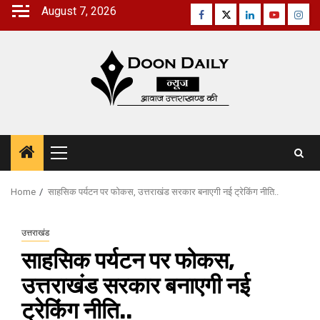
Skip
August 7, 2026
Facebook
Twitter
Linkedin
Youtube
Inst
to
content
Primary
Menu
Home
साहसिक पर्यटन पर फोकस, उत्तराखंड सरकार बनाएगी नई ट्रेकिंग नीति..
उत्तराखंड
साहसिक पर्यटन पर फोकस,
उत्तराखंड सरकार बनाएगी नई
ट्रेकिंग नीति..