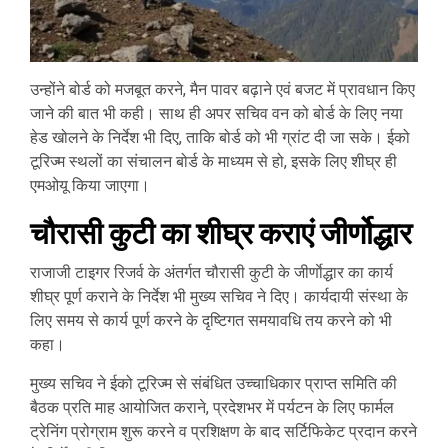
उन्होंने बोर्ड को मजबूत करने, मैन पावर बढ़ाने एवं बजट में प्रावधान किए
जाने की बात भी कही। साथ ही अपर सचिव वन को बोर्ड के लिए नया
हेड खोलने के निर्देश भी दिए, ताकि बोर्ड को भी ग्रांट दी जा सके। ईको
टूरिज्म स्थलों का संचालन बोर्ड के माध्यम से हो, इसके लिए शीघ्र ही
एमओयू किया जाएगा।
चौरासी कुटी का शीघ्र कराएं जीर्णोद्धार
राजाजी टाइगर रिजर्व के अंतर्गत चौरासी कुटी के जीर्णाेद्धार का कार्य
शीघ्र पूर्ण कराने के निर्देश भी मुख्य सचिव ने दिए। कार्यदायी संस्था के
लिए समय से कार्य पूर्ण करने के दृष्टिगत समयावधि तय करने को भी
कहा।
मुख्य सचिव ने ईको टूरिज्म से संबंधित उच्चाधिकार प्राप्त समिति की
बैठक प्रति माह आयोजित कराने, प्रदेशभर में पर्यटन के लिए फार्मल
ट्रेनिंग प्रोग्राम शुरू करने व प्रशिक्षण के बाद सर्टिफिकेट प्रदान करने