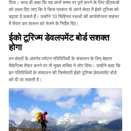
दिया। साथ ही कहा कि यह कार्य समय पर पूर्ण करने के लिए डीएफओ
को लक्ष्य दिए जाएं कि वे किस प्रकार से अपने क्षेत्र में ईको टूरिज्म को
बढ़ावा दे सकते हैं। उन्होंने 10 चिहि्नत स्थलों की कार्ययोजना माहभर
में तैयार कर शासन को भेजने के निर्देश दिए।
ईको टूरिज्म डेवलपमेंट बोर्ड सशक्त
होगा
वन क्षेत्रों के अंतर्गत पर्यटन गतिविधियों के संचालन के लिए बेहतर
मैकेनिज्म तैयार करने पर भी मुख्य सचिव ने जोर दिया। उन्होंने कहा कि
इन गतिविधियों के संचालन की जिम्मेदारी ईको टूरिज्म डेवलपमेंट बोर्ड
को दी जा सकती है।