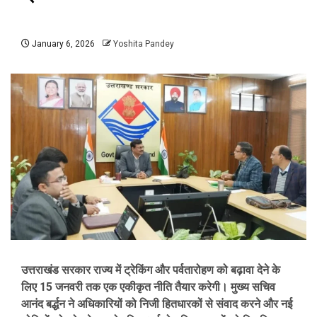
January 6, 2026
Yoshita Pandey
उत्तराखंड सरकार राज्य में ट्रेकिंग और पर्वतारोहण को बढ़ावा देने के
लिए 15 जनवरी तक एक एकीकृत नीति तैयार करेगी। मुख्य सचिव
आनंद बर्द्धन ने अधिकारियों को निजी हितधारकों से संवाद करने और नई