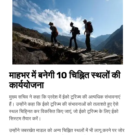
माहभर में बनेगी 10 चिह्नित स्थलों की
कार्ययोजना
मुख्य सचिव ने कहा कि प्रदेश में ईको टूरिज्म की अत्यधिक संभावनाएं
हैं। उन्होंने कहा कि ईको टूरिज्म की संभावनाओं को तलाशते हुए ऐसे
स्थल चिहि्नत कर विकसित किए जाएं, जो ईको टूरिज्म के लिए ईको
सिस्टम तैयार करें।
उन्होंने जबरखेत माडल को अन्य चिह्नित स्थलों में भी लागू करने पर जोर