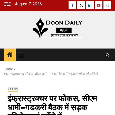
Skip
August 7, 2026
Facebook
Twitter
Linkedin
Youtube
Inst
to
content
Primary
Menu
Home
इंफ्रास्ट्रक्चर पर फोकस, सीएम धामी–गडकरी बैठक में सड़क परियोजनाएं एजेंडे में..
उत्तराखंड
इंफ्रास्ट्रक्चर पर फोकस, सीएम
धामी–गडकरी बैठक में सड़क