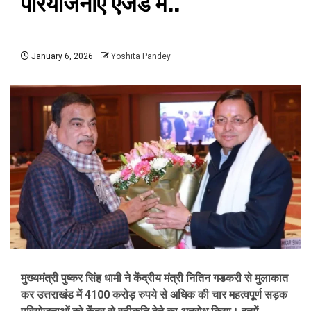
परियोजनाएं एजेंडे में..
January 6, 2026
Yoshita Pandey
मुख्यमंत्री पुष्कर सिंह धामी ने केंद्रीय मंत्री नितिन गडकरी से मुलाकात
कर उत्तराखंड में 4100 करोड़ रुपये से अधिक की चार महत्वपूर्ण सड़क