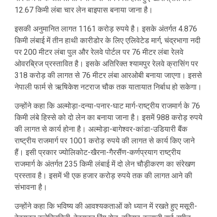
12.67 किमी लंबा चार लेन बाइपास बनाया जाना है।
इसकी अनुमानित लागत 1161 करोड़ रुपये है। इसके अंतर्गत 4.876
किमी लंबाई में तीन हाथी कारीडोर के लिए एलिवेटेड मार्ग, चंद्रभागा नदी
पर 200 मीटर लंबा पुल और रेलवे पोर्टल पर 76 मीटर लंबा रेलवे
ओवरब्रिज प्रस्तावित है। इसके अतिरिक्त श्यामपुर रेलवे क्रासिंग पर
318 करोड़ की लागत से 76 मीटर लंबा आरओबी बनाया जाएगा। इससे
नेपाली फार्म से ऋषिकेश नटराज चौक तक यातायात निर्बाध हो सकेगा।
उन्होंने कहा कि अल्मोड़ा-दन्या-पनार-घाट मार्ग-राष्ट्रीय राजमार्ग के 76
किमी लंबे हिस्से को दो लेन का बनाया जाना है। इसमें 988 करोड़ रुपये
की लागत से कार्य होना है। अल्मोड़ा-बागेश्वर-कांडा-उडियारी बैंक
राष्ट्रीय राजमार्ग पर 1001 करोड़ रुपये की लागत से कार्य किए जाने
हैं। इसी प्रकार ज्योलिकोट-खैरना-गैरसैंण-कर्णप्रयाग राष्ट्रीय
राजमार्ग के अंतर्गत 235 किमी लंबाई में दो लेन चौड़ीकरण का संरेखण
प्रस्ताव है। इसमें भी एक हजार करोड़ रुपये तक की लागत आने की
संभावना है।
उन्होंने कहा कि भविष्य की आवश्यकताओं को ध्यान में रखते हुए मसूरी-