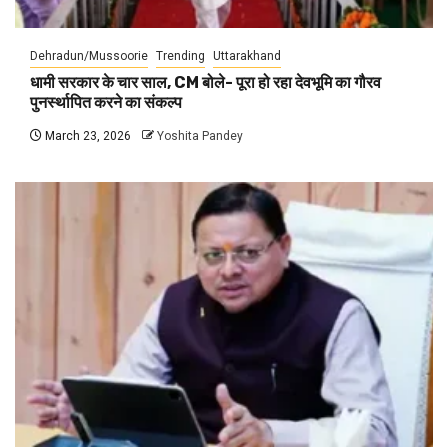
Dehradun/Mussoorie
Trending
Uttarakhand
धामी सरकार के चार साल, CM बोले- पूरा हो रहा देवभूमि का गौरव
पुनर्स्थापित करने का संकल्प
March 23, 2026
Yoshita Pandey