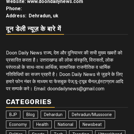
Website: www.doondailynews.com
Phone:
Address: Dehradun, uk
दून डेली न्यूज़ के बारे में
Doon Daily News राज्य, देश और दुनियाभर की सभी मुख्य खबरों को
प्रसारित करता है। उत्तराखण्ड की लोक संस्कृति, विरासतों, लोक
परंपराओ के साथ-साथ आर्थिक, सामाजिक राजनीतिक व धार्मिक
गतिविधियों का सजग प्रहरी है। Doon Daily News से जुड़ने के लिए
हमारे फोन नंबर के माध्यम या फेसबुक पेज,यू-ट्यूब चैनल,इंस्टाग्राम आदि
पर सम्पर्क करे। Email: doondailynews@gmail.com
CATEGORIES
BJP
Blog
Dehardun
Dehradun/Mussoorie
Economy
Health
National
Newsbeat