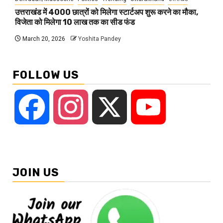
उत्तराखंड में 4000 छात्रों को मिलेगा स्टार्टअप शुरू करने का मौका,
विजेता को मिलेगा 10 लाख तक का सीड फंड
March 20, 2026
Yoshita Pandey
FOLLOW US
Facebook
Instagram
X
YouTube
JOIN US