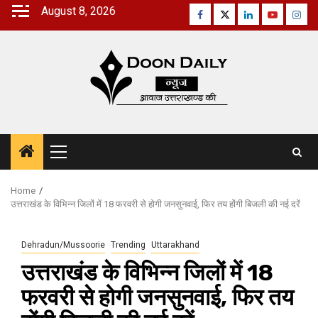
Skip
August 8, 2026
Facebook
Twitter
Linkedin
Youtube
Inst
to
content
Primary
Menu
Home
उत्तराखंड के विभिन्न जिलों में 18 फरवरी से होगी जनसुनवाई, फिर तय होंगी बिजली की नई दरें
Dehradun/Mussoorie
Trending
Uttarakhand
उत्तराखंड के विभिन्न जिलों में 18
फरवरी से होगी जनसुनवाई, फिर तय