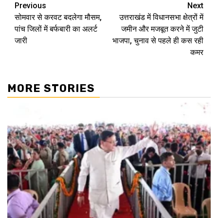
Continue
Previous
Next
सोमवार से करवट बदलेगा मौसम,
उत्तराखंड में विधानसभा क्षेत्रों में
Reading
पांच जिलों में बर्फबारी का अलर्ट
जमीन और मजबूत करने में जुटी
जारी
भाजपा, चुनाव से पहले ही कस रही
कमर
MORE STORIES