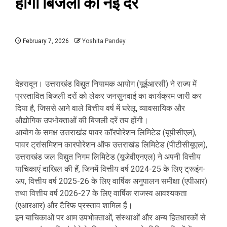
होंगी बिजली की नई दरें
February 7, 2026
Yoshita Pandey
देहरादून। उत्तराखंड विद्युत नियामक आयोग (यूईआरसी) ने राज्य में
प्रस्तावित बिजली दरों को लेकर जनसुनवाई का कार्यक्रम जारी कर
दिया है, जिससे आने वाले वित्तीय वर्ष में घरेलू, व्यावसायिक और
औद्योगिक उपभोक्ताओं की बिजली दरें तय होंगी।
आयोग के समक्ष उत्तराखंड पावर कॉरपोरेशन लिमिटेड (यूपीसीएल),
पावर ट्रांसमिशन कारपोरेशन ऑफ उत्तराखंड लिमिटेड (पीटीसीयूएल),
उत्तराखंड जल विद्युत निगम लिमिटेड (यूजेवीएनएल) ने अपनी वित्तीय
याचिकाएं दाखिल की हैं, जिनमें वित्तीय वर्ष 2024-25 के लिए ट्रूइंग-
अप, वित्तीय वर्ष 2025-26 के लिए वार्षिक अनुपालन समीक्षा (एपीआर)
तथा वित्तीय वर्ष 2026-27 के लिए वार्षिक राजस्व आवश्यकता
(एआरआर) और टैरिफ प्रस्ताव शामिल हैं।
इन याचिकाओं पर आम उपभोक्ताओं, संस्थाओं और अन्य हितधारकों से