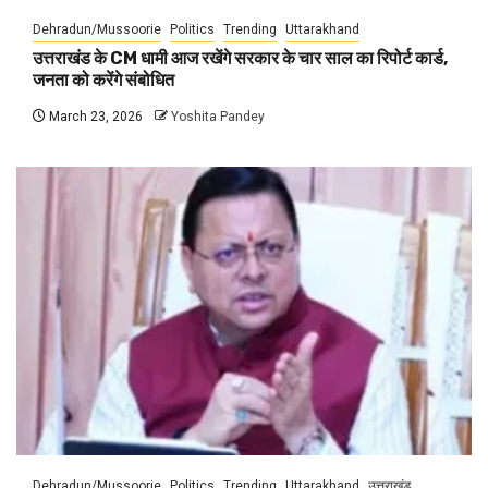
Dehradun/Mussoorie
Politics
Trending
Uttarakhand
उत्तराखंड के CM धामी आज रखेंगे सरकार के चार साल का रिपोर्ट कार्ड,
जनता को करेंगे संबोधित
March 23, 2026
Yoshita Pandey
Dehradun/Mussoorie
Politics
Trending
Uttarakhand
उत्तराखंड