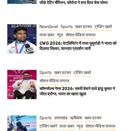
फीडे रेटिंग चैंपियन, कोरोना ने बना दिया चेस प्लेयर
Newsbeat
Sports
खबर हटकर
ट्रेंडिंग खबरें
ताज़ा ख़बर
न्यूज़
सोशल मीडिया वायरल
CWG 2026: वेटलिफ्टिंग में राजा मुथुपांडी ने भारत को
दिलाया सिल्वर, शानदार प्रदर्शन जारी
Sports
खबर हटकर
ट्रेंडिंग खबरें
सोशल मीडिया वायरल
कॉमनवेल्थ गेम्स 2026: सब्जी बेचने वाले झंडू कुमार ने
जीता ब्रॉन्ज, भारत का खाता खुला
Sports
उत्तराखंड
ऋषिकेश
खबर हटकर
ट्रेंडिंग खबरें
ताज़ा ख़बर
न्यूज़
सोशल मीडिया वायरल