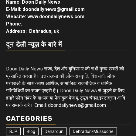
Name: Doon Daily News
E-Mail: doondailynews@gmail.com
Website: www.doondailynews.com
Phone:
Address: Dehradun, uk
दून डेली न्यूज़ के बारे में
Doon Daily News राज्य, देश और दुनियाभर की सभी मुख्य खबरों को
प्रसारित करता है। उत्तराखण्ड की लोक संस्कृति, विरासतों, लोक
परंपराओ के साथ-साथ आर्थिक, सामाजिक राजनीतिक व धार्मिक
गतिविधियों का सजग प्रहरी है। Doon Daily News से जुड़ने के लिए
हमारे फोन नंबर के माध्यम या फेसबुक पेज,यू-ट्यूब चैनल,इंस्टाग्राम आदि
पर सम्पर्क करे। Email: doondailynews@gmail.com
CATEGORIES
BJP
Blog
Dehardun
Dehradun/Mussoorie