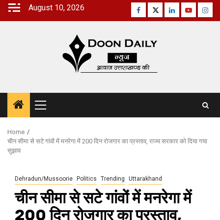
Skip
August 10, 2026
Facebook
Twitter
Linkedin
Youtube
Inst
to
content
Primary
Menu
Home
चीन सीमा से सटे गांवों में मनरेगा में 200 दिन रोजगार का प्रस्ताव, राज्य सरकार को दिया गया
सुझाव
Dehradun/Mussoorie
Politics
Trending
Uttarakhand
चीन सीमा से सटे गांवों में मनरेगा में
200 दिन रोजगार का प्रस्ताव,