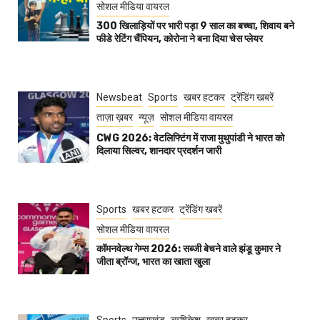
सोशल मीडिया वायरल
300 खिलाड़ियों पर भारी पड़ा 9 साल का बच्चा, शिवाय बने
फीडे रेटिंग चैंपियन, कोरोना ने बना दिया चेस प्लेयर
Newsbeat
Sports
खबर हटकर
ट्रेंडिंग खबरें
ताज़ा ख़बर
न्यूज़
सोशल मीडिया वायरल
CWG 2026: वेटलिफ्टिंग में राजा मुथुपांडी ने भारत को
दिलाया सिल्वर, शानदार प्रदर्शन जारी
Sports
खबर हटकर
ट्रेंडिंग खबरें
सोशल मीडिया वायरल
कॉमनवेल्थ गेम्स 2026: सब्जी बेचने वाले झंडू कुमार ने
जीता ब्रॉन्ज, भारत का खाता खुला