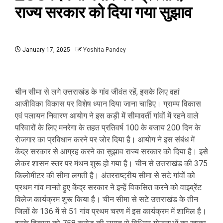
राज्य सरकार को दिया गया सुझाव
January 17, 2025
Yoshita Pandey
चीन सीमा से लगे उत्तराखंड के गांव जीवंत रहें, इसके लिए वहां
आजीविका विकास पर विशेष ध्यान दिया जाना चाहिए। ग्राम्य विकास
एवं पलायन निवारण आयोग ने इस कड़ी में सीमावर्ती गांवों में रहने वाले
परिवारों के लिए मनरेगा के तहत प्रतिवर्ष 100 के बजाय 200 दिन के
रोजगार का प्रविधान करने पर जोर दिया है। आयोग ने इस संबंध में
केंद्र सरकार से आग्रह करने का सुझाव राज्य सरकार को दिया है। इसे
लेकर शासन स्तर पर मंथन शुरू हो गया है। चीन से उत्तराखंड की 375
किलोमीटर की सीमा लगती है। अंतरराष्ट्रीय सीमा से सटे गांवों को
प्रथम गांव मानते हुए केंद्र सरकार ने इन्हें विकसित करने को वाइब्रेंट
विलेज कार्यक्रम शुरू किया है। चीन सीमा से सटे उत्तराखंड के तीन
जिलों के 136 में से 51 गांव प्रथम चरण में इस कार्यक्रम में शामिल है।