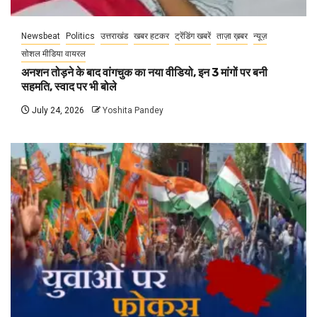
Newsbeat
Politics
उत्तराखंड
खबर हटकर
ट्रेंडिंग खबरें
ताज़ा ख़बर
न्यूज़
सोशल मीडिया वायरल
अनशन तोड़ने के बाद वांगचुक का नया वीडियो, इन 3 मांगों पर बनी
सहमति, स्वाद पर भी बोले
July 24, 2026
Yoshita Pandey