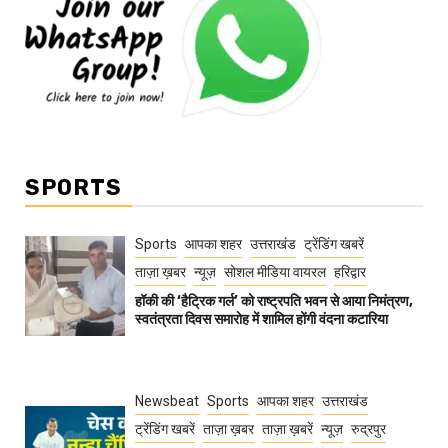
SPORTS
Sports
आपका शहर
उत्तराखंड
ट्रेंडिंग खबरें
ताज़ा ख़बर
न्यूज़
सोशल मीडिया वायरल
हरिद्वार
हॉकी की ‘हैट्रिक गर्ल’ को राष्ट्रपति भवन से आया निमंत्रण,
स्वतंत्रता दिवस समारोह में शामिल होंगी वंदना कटारिया
Newsbeat
Sports
आपका शहर
उत्तराखंड
ट्रेंडिंग खबरें
ताज़ा ख़बर
ताज़ा ख़बरें
न्यूज़
रुद्रपुर