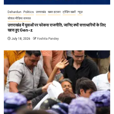
Dehardun
Politics
उत्तराखंड
खबर हटकर
ट्रेंडिंग खबरें
न्यूज़
सोशल मीडिया वायरल
उत्तराखंड में युवाओं पर फोकस राजनीति, जानिए क्यों सत्ताधारियों के लिए
खास हुए Gen-z
July 18, 2026
Yoshita Pandey