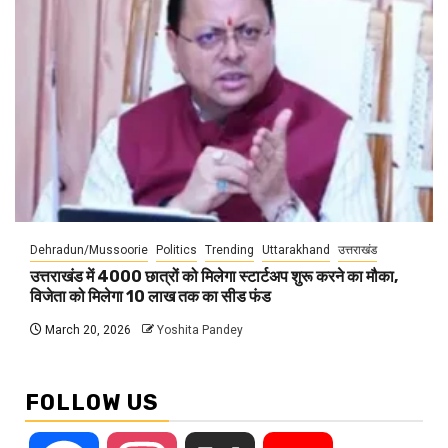
Dehradun/Mussoorie
Politics
Trending
Uttarakhand
उत्तराखंड
उत्तराखंड में 4000 छात्रों को मिलेगा स्टार्टअप शुरू करने का मौका,
विजेता को मिलेगा 10 लाख तक का सीड फंड
March 20, 2026
Yoshita Pandey
FOLLOW US