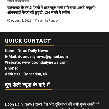
सोशल मीडिया वायरल
उत्तराखंड के इन 2 जिलों में आज बहुत भारी बारिश का अलर्ट, स्कूलों-
आंगनबाड़ी केंद्रों की छुट्टी, CM ने की ये अपील
August 5, 2026
Yoshita Pandey
QUICK CONTACT
Name: Doon Daily News
E-Mail: doondailynews@gmail.com
Website: www.doondailynews.com
Phone:
Address: Dehradun, uk
दून डेली न्यूज़ के बारे में
Doon Daily News राज्य, देश और दुनियाभर की सभी मुख्य खबरों को