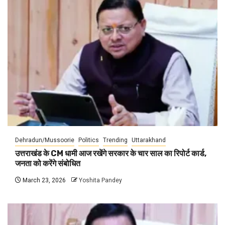
Dehradun/Mussoorie
Politics
Trending
Uttarakhand
उत्तराखंड के CM धामी आज रखेंगे सरकार के चार साल का रिपोर्ट कार्ड,
जनता को करेंगे संबोधित
March 23, 2026
Yoshita Pandey