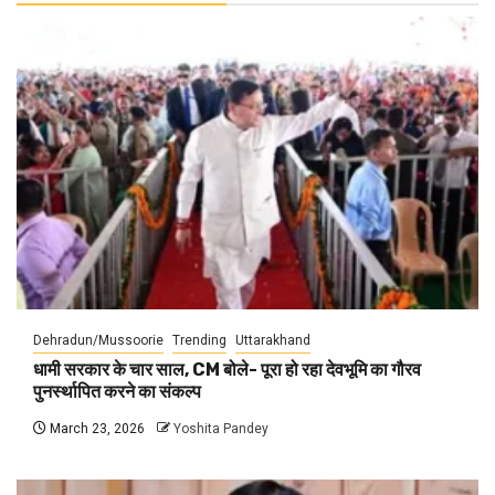
Dehradun/Mussoorie
Trending
Uttarakhand
धामी सरकार के चार साल, CM बोले- पूरा हो रहा देवभूमि का गौरव
पुनर्स्थापित करने का संकल्प
March 23, 2026
Yoshita Pandey