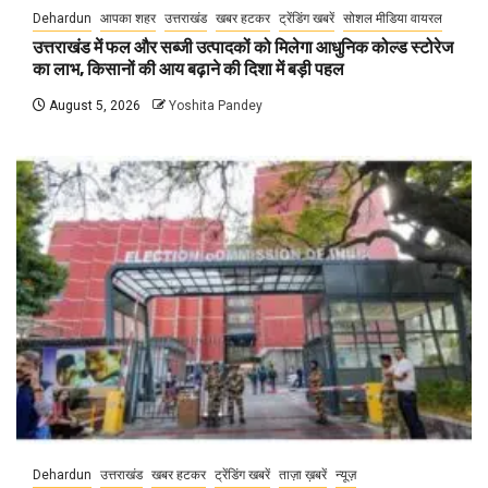
Dehardun
आपका शहर
उत्तराखंड
खबर हटकर
ट्रेंडिंग खबरें
सोशल मीडिया वायरल
उत्तराखंड में फल और सब्जी उत्पादकों को मिलेगा आधुनिक कोल्ड स्टोरेज
का लाभ, किसानों की आय बढ़ाने की दिशा में बड़ी पहल
August 5, 2026
Yoshita Pandey
Dehardun
उत्तराखंड
खबर हटकर
ट्रेंडिंग खबरें
ताज़ा ख़बरें
न्यूज़