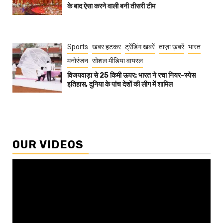
के बाद ऐसा करने वाली बनी तीसरी टीम
Sports
खबर हटकर
ट्रेंडिंग खबरें
ताज़ा ख़बरें
भारत
मनोरंजन
सोशल मीडिया वायरल
विजयवाड़ा से 25 किमी ऊपर: भारत ने रचा नियर-स्पेस
इतिहास, दुनिया के पांच देशों की लीग में शामिल
OUR VIDEOS
Video
Player