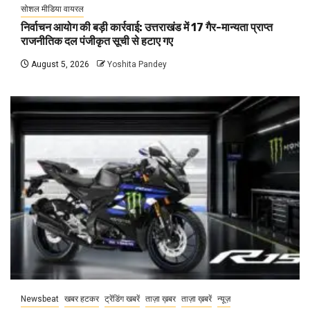
सोशल मीडिया वायरल
निर्वाचन आयोग की बड़ी कार्रवाई: उत्तराखंड में 17 गैर-मान्यता प्राप्त
राजनीतिक दल पंजीकृत सूची से हटाए गए
August 5, 2026
Yoshita Pandey
Newsbeat
खबर हटकर
ट्रेंडिंग खबरें
ताज़ा ख़बर
ताज़ा ख़बरें
न्यूज़