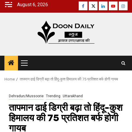
Skip
August 6, 2026
Facebook
Twitter
Linkedin
Youtube
Inst
to
content
Primary
Menu
Home
तापमान ढाई डिग्री बढ़ा तो हिंदू-कुश हिमालय की 75 प्रतिशत बर्फ होगी गायब
Dehradun/Mussoorie
Trending
Uttarakhand
तापमान ढाई डिग्री बढ़ा तो हिंदू-कुश
हिमालय की 75 प्रतिशत बर्फ होगी
गायब